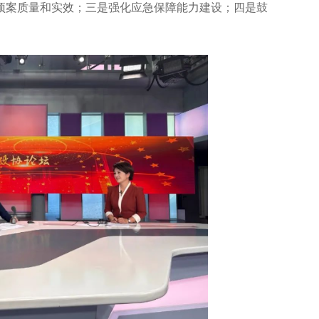
预案质量和实效；三是强化应急保障能力建设；四是鼓