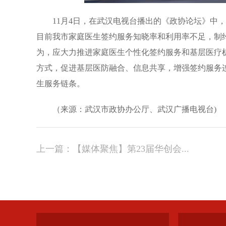
11月4日，在武汉电视台播出的《政协论坛》中
目前我市家庭医生签约服务知晓率和利用率不足，制
为，应大力推进家庭医生个性化签约服务和基层医疗
方式，促进基层医防融合、信息共享，增强签约服务连
生服务链条。
（来源：武汉市政协办公厅、武汉广播电视台)
上一篇：
【媒体聚焦】第23届华创会...