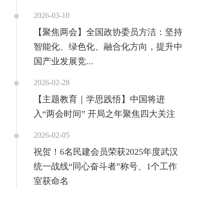
2026-03-10
【聚焦两会】全国政协委员方洁：坚持
智能化、绿色化、融合化方向，提升中
国产业发展竞...
2026-02-28
【主题教育｜学思践悟】中国将进
入“两会时间” 开局之年聚焦四大关注
2026-02-05
祝贺！6名民建会员荣获2025年度武汉
统一战线“同心奋斗者”称号、1个工作
室获命名