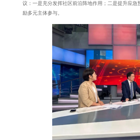
议：一是充分发挥社区前沿阵地作用；二是提升应急
励多元主体参与。