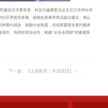
，民建武汉市委常委、科技与健康委员会主任汪东华针对
约社区养老高质量、精细化发展等情况提出建议。他认
机构预约就诊、智能分诊制度，优化家庭医生签约服务
续性、协同性和综合性，构建“全生命周期”的家庭医
下一篇：
【主题教育丨学思践悟】一...