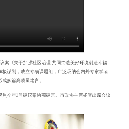
议案《关于加强社区治理 共同缔造美好环境创造幸福
积极谋划，成立专项课题组，广泛吸纳会内外专家学者
形成多篇高质量建言。
，聚焦今年3号建议案协商建言。市政协主席杨智出席会议