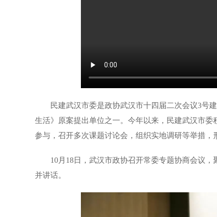
民建武汉市委是政协武汉市十四届二次会议3号建
生活》原案提出单位之一。今年以来，民建武汉市委
参与，召开多次课题讨论会，组织实地调研等举措，
10月18日，武汉市政协召开常委专题协商会议
并讲话。