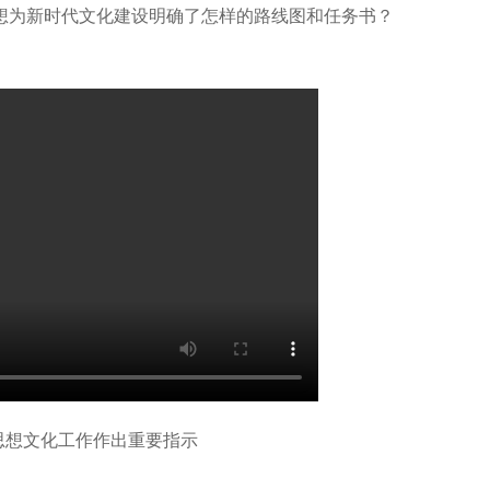
想为新时代文化建设明确了怎样的路线图和任务书？
思想文化工作作出重要指示