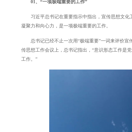
01、
“一项极端重要的工作”
习近平总书记在重要指示中指出，宣传思想文化
凝聚力和向心力，是一项极端重要的工作。
总书记已经不止一次用“极端重要”一词来评价宣
传思想工作会议上，总书记指出，“意识形态工作是
工作。”