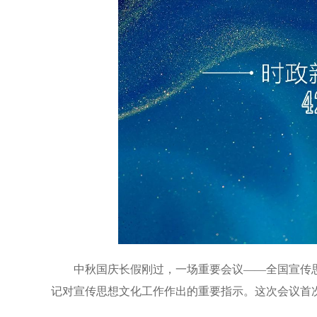
中秋国庆长假刚过，一场重要会议——全国宣传
记对宣传思想文化工作作出的重要指示。这次会议首