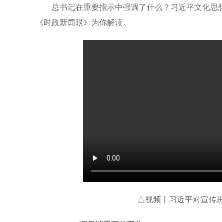
总书记在重要指示中强调了什么？习近平文化思
《时政新闻眼》为你解读。
△视频丨习近平对宣传