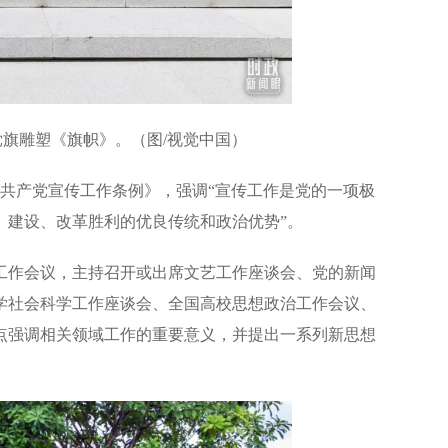
旗雕塑《旗帜》。（图/视觉中国）
中国共产党宣传工作条例》，强调“宣传工作是党的一项极
、建设、改革胜利的优良传统和政治优势”。
工作会议，主持召开或出席文艺工作座谈会、党的新闻
学社会科学工作座谈会、全国高校思想政治工作会议、
点强调相关领域工作的重要意义，并提出一系列新思想