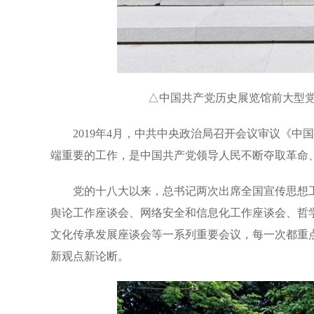
△中国共产党历史展览馆前大型党
2019年4月，中共中央政治局召开会议审议《
端重要的工作，是中国共产党领导人民不断夺取革命
党的十八大以来，总书记两次出席全国宣传思想
舆论工作座谈会、网络安全和信息化工作座谈会、哲
文化传承发展座谈会等一系列重要会议，每一次都重
新观点新论断。