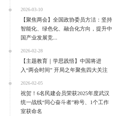
2026-03-10
【聚焦两会】全国政协委员方洁：坚持
智能化、绿色化、融合化方向，提升中
国产业发展竞...
2026-02-28
【主题教育｜学思践悟】中国将进
入“两会时间” 开局之年聚焦四大关注
2026-02-05
祝贺！6名民建会员荣获2025年度武汉
统一战线“同心奋斗者”称号、1个工作
室获命名