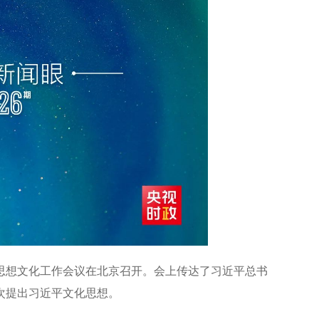
思想文化工作会议在北京召开。会上传达了习近平总书
次提出习近平文化思想。