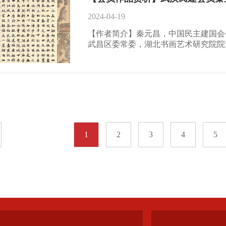
2024-04-19
【作者简介】秦元昌，中国民主建国会
武昌区委常委，湖北书画艺术研究院院
法家协会副主席，武昌书画家协会主席
师工作室领衔人，武昌区政协常委。
1
2
3
4
5