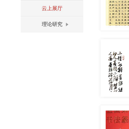
云上展厅
理论研究