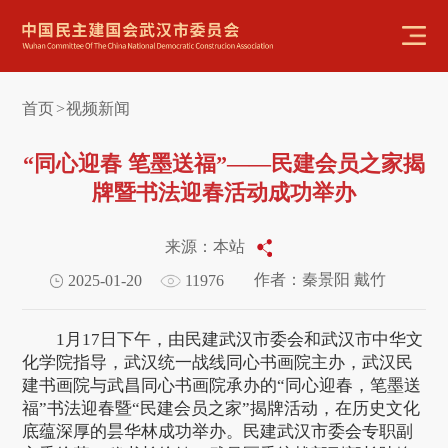
首页
视频新闻
>
“同心迎春 笔墨送福”——民建会员之家揭
牌暨书法迎春活动成功举办
来源：本站
作者：秦景阳 戴竹
2025-01-20
11976
1月17日下午，由民建武汉市委会和武汉市中华文
化学院指导，武汉统一战线同心书画院主办，武汉民
建书画院与武昌同心书画院承办的“同心迎春，笔墨送
福”书法迎春暨“民建会员之家”揭牌活动，在历史文化
底蕴深厚的昙华林成功举办。民建武汉市委会专职副