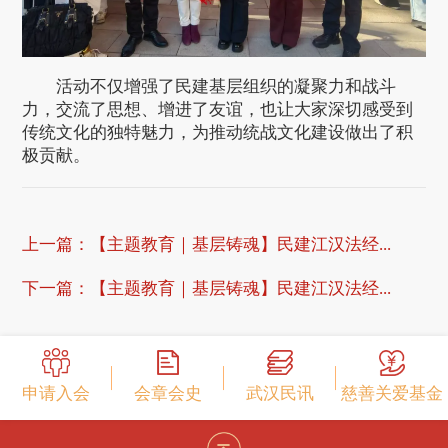
活动不仅增强了民建基层组织的凝聚力和战斗
力，交流了思想、增进了友谊，也让大家深切感受到
传统文化的独特魅力，为推动统战文化建设做出了积
极贡献。
上一篇：
【主题教育｜基层铸魂】民建江汉法经...
下一篇：
【主题教育｜基层铸魂】民建江汉法经...
申请入会
会章会史
武汉民讯
慈善关爱基金