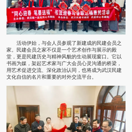
活动伊始，与会人员参观了新建成的民建会员之
家。民建会员之家不仅是一个艺术创作与展示的殿
堂，更是民建历史与精神风貌的生动展现窗口。它以
书画为媒，架起艺术家与广大会员心灵沟通的桥梁，
用艺术促进交流、深化政治认同，也将成为武汉民建
文化自信的名片和重要的对外交流平台。