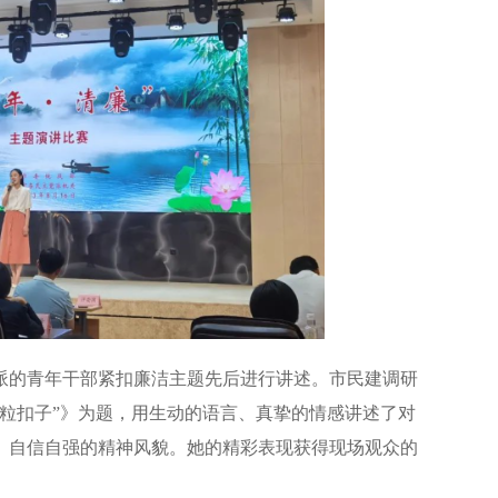
选派的青年干部紧扣廉洁主题先后进行讲述。市民建调研
粒扣子”》为题，用生动的语言、真挚的情感讲述了对
、自信自强的精神风貌。她的精彩表现获得现场观众的