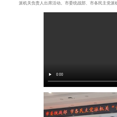
派机关负责人出席活动。市委统战部、市各民主党派