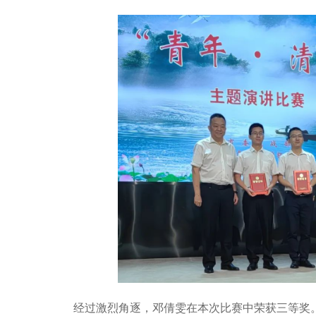
经过激烈角逐，邓倩雯在本次比赛中荣获三等奖