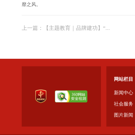
靡之风。
上一篇：
【主题教育｜品牌建功】“...
网站栏目
新闻中心
社会服务
图片新闻