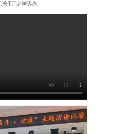
机关干部参加活动。