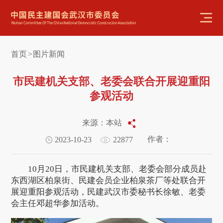
首页
图片新闻
>
市民建机关支部、老委会联合开展迎重阳
参观活动
来源：本站
作者：
2023-10-23
22877
10月20日，市民建机关支部、老委会部分成员赴
东西湖区柏泉街、民建会员企业柏泉茶厂等处联合开
展迎重阳参观活动，民建武汉市委秘书长徐敏、老委
会主任邓超华参加活动。