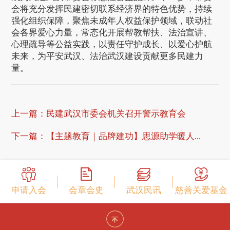
会将充分发挥民建密切联系经济界的特色优势，持续
强化组织保障，聚焦未成年人权益保护领域，联动社
会各界爱心力量，常态化开展帮教帮扶、法治宣讲、
心理疏导等公益实践，以责任守护成长、以爱心护航
未来，为平安武汉、法治武汉建设贡献更多民建力
量。
上一篇：
民建武汉市委会机关召开警示教育会
下一篇：
【主题教育｜品牌建功】思源助学暖人...
申请入会
会章会史
武汉民讯
慈善关爱基金