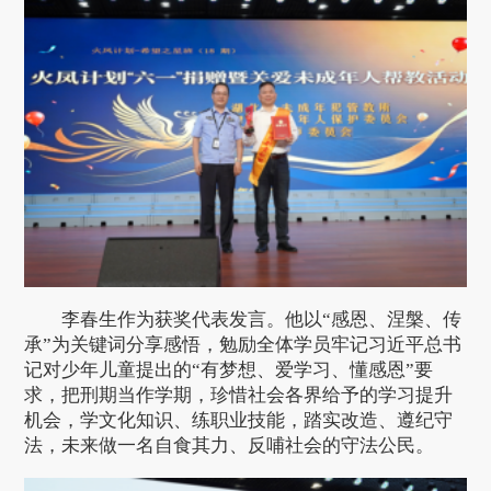
李春生作为获奖代表发言。他以“感恩、涅槃、传
承”为关键词分享感悟，勉励全体学员牢记习近平总书
记对少年儿童提出的“有梦想、爱学习、懂感恩”要
求，把刑期当作学期，珍惜社会各界给予的学习提升
机会，学文化知识、练职业技能，踏实改造、遵纪守
法，未来做一名自食其力、反哺社会的守法公民。