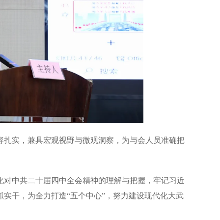
容扎实，兼具宏观视野与微观洞察，为与会人员准确把
化对中共二十届四中全会精神的理解与把握，牢记习近
实干，为全力打造“五个中心”，努力建设现代化大武