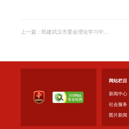
上一篇：
民建武汉市委会理论学习中...
网站栏目
新闻中心
社会服务
图片新闻