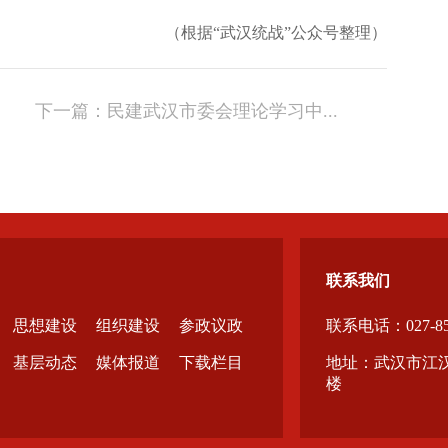
（根据“武汉统战”公众号整理）
下一篇：
民建武汉市委会理论学习中...
联系我们
思想建设
组织建设
参政议政
联系电话：027-855
基层动态
媒体报道
下载栏目
地址：武汉市江汉
楼