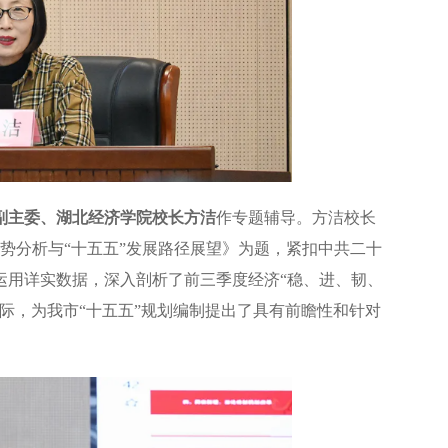
副主委、湖北经济学院校长方洁
作专题辅导。方洁校长
形势分析与“十五五”发展路径展望》为题，紧扣中共二十
运用详实数据，深入剖析了前三季度经济“稳、进、韧、
际，为我市“十五五”规划编制提出了具有前瞻性和针对