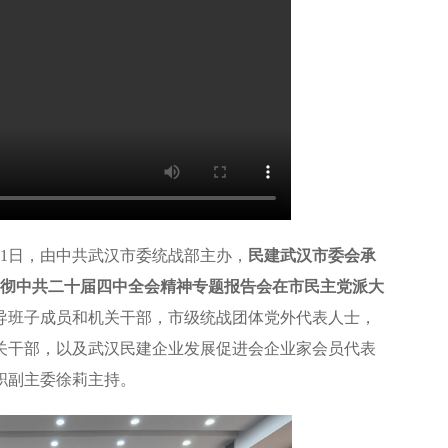
11日，由中共武汉市委统战部主办，
民建武汉市委会承
习贯彻中共二十届四中全会精神专题报告会在市民主党派大
导班子成员和机关干部，市级统战团体党外代表人士，
关干部，以及武汉民建企业发展促进会企业家会员代表
职副主委徐莉主持。