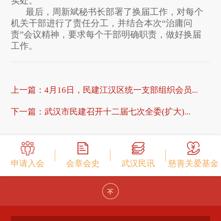
实处。
最后，周新斌秘书长部署了换届工作，对每个
机关干部进行了责任分工，并结合本次“治庸问
责”会议精神，要求每个干部明确职责，做好换届
工作。
上一篇：
4月16日，民建江汉区统一支部组织会员...
下一篇：
武汉市民建召开十二届七次全委(扩大)...
申请入会
会章会史
武汉民讯
慈善关爱基金