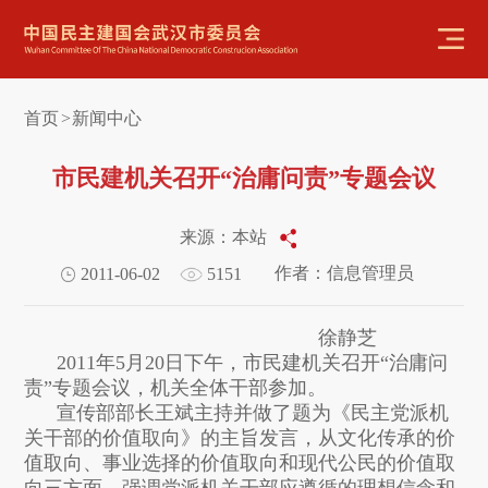
首页
新闻中心
>
市民建机关召开“治庸问责”专题会议
来源：本站
作者：信息管理员
2011-06-02
5151
徐静芝
2011年5月20日下午，市民建机关召开“治庸问
责”专题会议，机关全体干部参加。
宣传部部长王斌主持并做了题为《民主党派机
关干部的价值取向》的主旨发言，从文化传承的价
值取向、事业选择的价值取向和现代公民的价值取