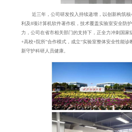
近三年，公司研发投入持续递增，以创新构筑核心
利及8项计算机软件著作权，技术覆盖实验室安全防
力，公司在省市相关部门的支持下，正全力冲刺国家级
+高校+院所”合作模式，成立“实验室整体安全性能
新守护科研人员健康。