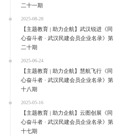
二十一期
2025-08-28
【主题教育 | 助力企航】武汉锐进《同
心奋斗者 · 武汉民建会员企业名录》第
二十期
2025-06-24
【主题教育 | 助力企航】慧航飞行《同
心奋斗者 · 武汉民建会员企业名录》第
十八期
2025-05-16
【主题教育 | 助力企航】云图创展《同
心奋斗者 · 武汉民建会员企业名录》第
十七期