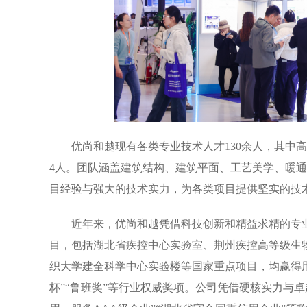
优尚和越现有各类专业技术人才130余人，其中高
4人。团队涵盖建筑结构、建筑平面、工艺美学、暖
目经验与强大的技术实力，为各类项目提供坚实的技
近年来，优尚和越凭借科技创新和精益求精的专
目，包括湖北省疾控中心实验室、荆州疾控高等级生物
织大学建全科学中心实验楼等国家重点项目，均赢得用
杯”“鲁班奖”等行业权威奖项。公司凭借硬核实力与卓