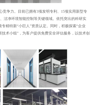
竞争力。目前已拥有3项发明专利、15项实用新型专
护、洁净环境智能控制等关键领域。依托突出的科研实
专精特新“小巨人”资质认定。同时，积极探索“企业
诊断技术小组”，为客户提供免费安全评估服务，以技术创