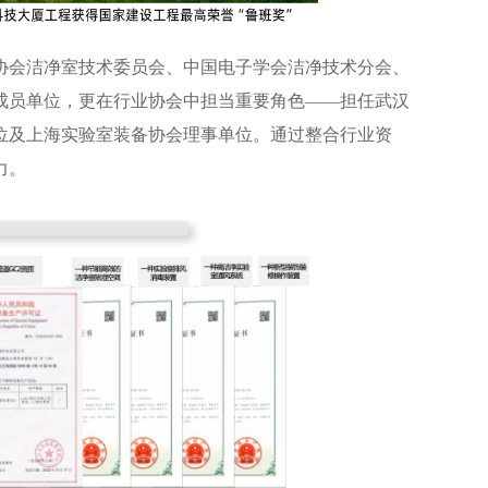
协会洁净室技术委员会、中国电子学会洁净技术分会、
成员单位，更在行业协会中担当重要角色——担任武汉
位及上海实验室装备协会理事单位。通过整合行业资
力。