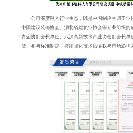
公司深度融入行业生态，既是中国制冷空调工业
中国建设装饰协会、湖北省建筑业协会等专业组织的
青企协副会长单位、武汉高新技术产业协会副会长单
源、参与标准制定，持续强化技术话语权与市场影响