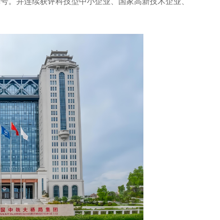
等称号。并连续获评科技型中小企业、国家高新技术企业、