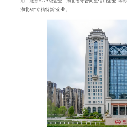
用、服务AAA级企业”“湖北省守合同重信用企业”
湖北省“专精特新”企业。