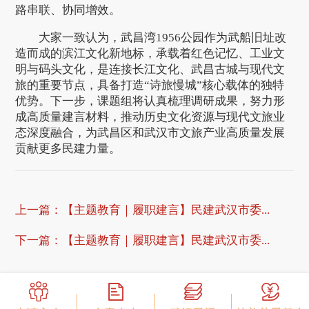
路串联、协同增效。
大家一致认为，武昌湾1956公园作为武船旧址改
造而成的滨江文化新地标，承载着红色记忆、工业文
明与码头文化，是连接长江文化、武昌古城与现代文
旅的重要节点，具备打造“诗旅慢城”核心载体的独特
优势。下一步，课题组将认真梳理调研成果，努力形
成高质量建言材料，推动历史文化资源与现代文旅业
态深度融合，为武昌区和武汉市文旅产业高质量发展
贡献更多民建力量。
上一篇：
【主题教育｜履职建言】民建武汉市委...
下一篇：
【主题教育｜履职建言】民建武汉市委...