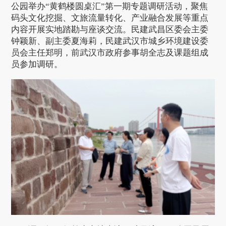
公园举办“黄鹤楼圆桌汇”第一期专题调研活动，聚焦
码头文化挖掘、文旅流量转化、产业融合发展等重点
内容开展实地踏勘与座谈交流。民建武昌区委会主委
钟颖新、副主委夏海莉，民建武汉市城乡环境建设委
员会主任郑明，前武汉市政府参事胡全志及课题组成
员参加调研。