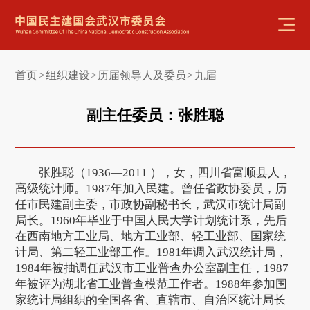
首页
组织建设
历届领导人及委员
九届
>
>
>
副主任委员：张胜聪
张胜聪（1936—2011 ），女，四川省富顺县人，
高级统计师。1987年加入民建。曾任省政协委员，历
任市民建副主委，市政协副秘书长，武汉市统计局副
局长。1960年毕业于中国人民大学计划统计系，先后
在西南地方工业局、地方工业部、轻工业部、国家统
计局、第二轻工业部工作。1981年调入武汉统计局，
1984年被抽调任武汉市工业普查办公室副主任，1987
年被评为湖北省工业普查模范工作者。1988年参加国
家统计局组织的全国各省、直辖市、自治区统计局长